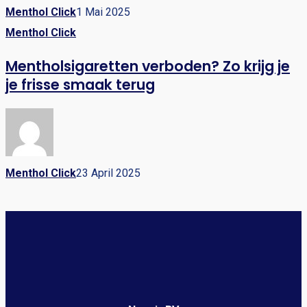
Menthol Click
1 Mai 2025
Menthol Click
Mentholsigaretten verboden? Zo krijg je
je frisse smaak terug
Menthol Click
23 April 2025