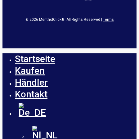
© 2026 MentholClick®. All Rights Reserved |
Terms
Startseite
Close
Menu
Kaufen
Händler
Kontakt