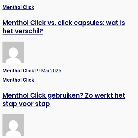
Menthol Click
Menthol Click vs. click capsules: wat is
het verschil?
Menthol Click
19 Mai 2025
Menthol Click
Menthol Click gebruiken? Zo werkt het
stap voor stap