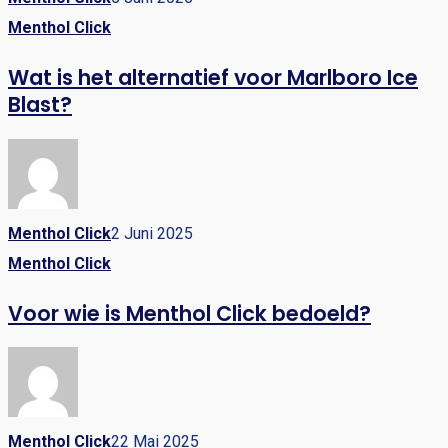
Menthol Click
Wat is het alternatief voor Marlboro Ice
Blast?
Menthol Click
2 Juni 2025
Menthol Click
Voor wie is Menthol Click bedoeld?
Menthol Click
22 Mai 2025