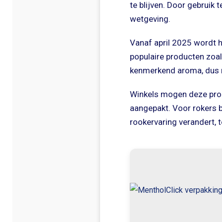
te blijven. Door gebruik 
wetgeving.
Vanaf april 2025 wordt 
populaire producten zoal
kenmerkend aroma, dus ni
Winkels mogen deze produ
aangepakt. Voor rokers b
rookervaring verandert, te