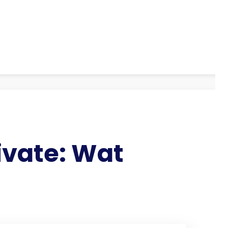
ivate: Wat