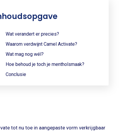
nhoudsopgave
Wat verandert er precies?
Waarom verdwijnt Camel Activate?
Wat mag nog wél?
Hoe behoud je toch je mentholsmaak?
Conclusie
vate tot nu toe in aangepaste vorm verkrijgbaar