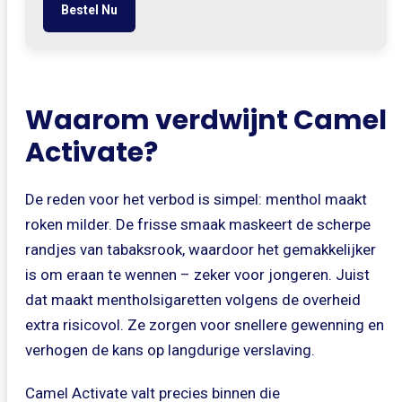
Bestel Nu
Waarom verdwijnt Camel
Activate?
De reden voor het verbod is simpel: menthol maakt
roken milder. De frisse smaak maskeert de scherpe
randjes van tabaksrook, waardoor het gemakkelijker
is om eraan te wennen – zeker voor jongeren. Juist
dat maakt mentholsigaretten volgens de overheid
extra risicovol. Ze zorgen voor snellere gewenning en
verhogen de kans op langdurige verslaving.
Camel Activate valt precies binnen die