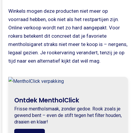
Winkels mogen deze producten niet meer op
voorraad hebben, ook niet als het restpartijen zijn.
Online verkoop wordt net zo hard aangepakt. Voor
rokers betekent dit concreet dat je favoriete
mentholsigaret straks niet meer te koop is – nergens,
legaal gezien. Je rookervaring verandert, tenzij je op
tijd naar een alternatief kijkt dat wél mag.
Ontdek MentholClick
Frisse mentholsmaak, zonder gedoe. Rook zoals je
gewend bent – even de stift tegen het filter houden,
draaien en klaar!