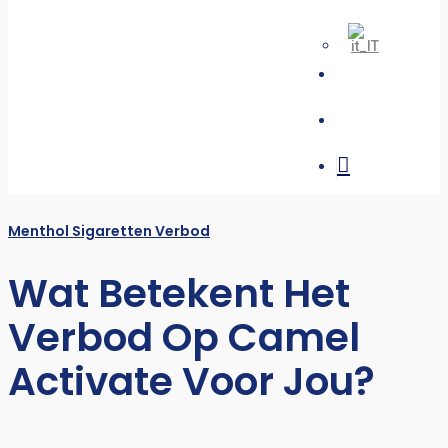
search
account
Menthol Sigaretten Verbod
Wat Betekent Het
Verbod Op Camel
Activate Voor Jou?