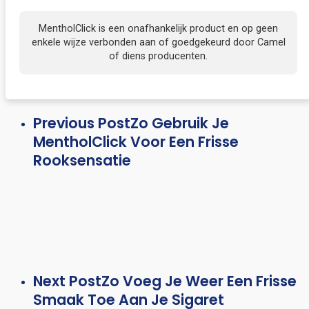
MentholClick is een onafhankelijk product en op geen
enkele wijze verbonden aan of goedgekeurd door Camel
of diens producenten.
Previous Post
Zo Gebruik Je
MentholClick Voor Een Frisse
Rooksensatie
Next Post
Zo Voeg Je Weer Een Frisse
Smaak Toe Aan Je Sigaret