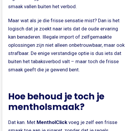
smaak vallen buiten het verbod.
Maar wat als je die frisse sensatie mist? Dan is het
logisch dat je zoekt naar iets dat de oude ervaring
kan benaderen. Illegale import of zelfgemaakte
oplossingen zijn niet alleen onbetrouwbaar, maar ook
strafbaar. De enige verstandige optie is dus iets dat
buiten het tabaksverbod valt – maar toch de frisse
smaak geeft die je gewend bent.
Hoe behoud je toch je
mentholsmaak?
Dat kan. Met
MentholClick
voeg je zelf een frisse
smaak toe aan je sigaret, zonder dat je regels