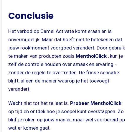
Conclusie
Het verbod op Camel Activate komt eraan en is
onvermijdelijk. Maar dat hoeft niet te betekenen dat
jouw rookmoment voorgoed verandert. Door gebruik
te maken van producten zoals
MentholClick
, kun je
zelf de controle houden over smaak en ervaring –
zonder de regels te overtreden. De frisse sensatie
blijft, alleen de manier waarop je het toevoegt
verandert.
Wacht niet tot het te laat is.
Probeer MentholClick
op tijd en ontdek hoe je soepel kunt overstappen. Zo
blijf je roken op jouw manier, maar wél voorbereid op
wat er komen gaat.