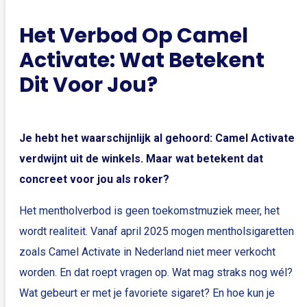
Het Verbod Op Camel
Activate: Wat Betekent
Dit Voor Jou?
Je hebt het waarschijnlijk al gehoord: Camel Activate
verdwijnt uit de winkels. Maar wat betekent dat
concreet voor jou als roker?
Het mentholverbod is geen toekomstmuziek meer, het
wordt realiteit. Vanaf april 2025 mogen mentholsigaretten
zoals Camel Activate in Nederland niet meer verkocht
worden. En dat roept vragen op. Wat mag straks nog wél?
Wat gebeurt er met je favoriete sigaret? En hoe kun je