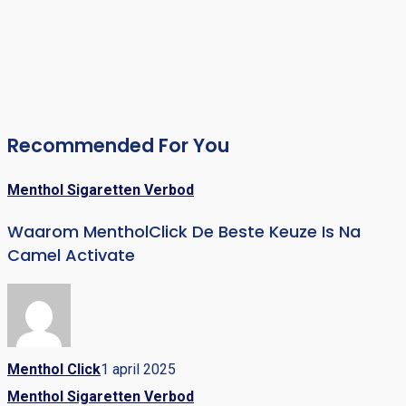
Recommended For You
Menthol Sigaretten Verbod
Waarom MentholClick De Beste Keuze Is Na
Camel Activate
Menthol Click
1 april 2025
Menthol Sigaretten Verbod