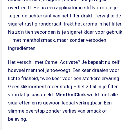
overtreedt. Het is een applicator in stiftvorm die je
tegen de achterkant van het filter drukt. Terwijl je de
sigaret rustig ronddraait, trekt het aroma in het filter.
Na zo’n tien seconden is je sigaret klaar voor gebruik
– met mentholsmaak, maar zonder verboden
ingrediënten.
Het verschil met Camel Activate? Je bepaalt nu zelf
hoeveel menthol je toevoegt. Eén keer draaien voor
lichte frisheid, twee keer voor een sterkere ervaring.
Geen klikmoment meer nodig – het zit al in je filter
voordat je aansteekt.
MentholClick
werkt met alle
sigaretten en is gewoon legaal verkrijgbaar. Een
slimme overstap zonder verlies van smaak of
beleving.