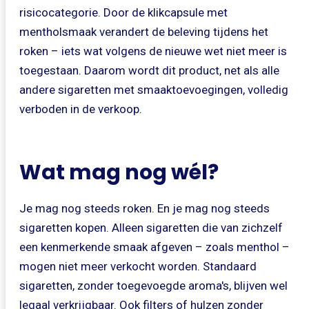
risicocategorie. Door de klikcapsule met
mentholsmaak verandert de beleving tijdens het
roken – iets wat volgens de nieuwe wet niet meer is
toegestaan. Daarom wordt dit product, net als alle
andere sigaretten met smaaktoevoegingen, volledig
verboden in de verkoop.
Wat mag nog wél?
Je mag nog steeds roken. En je mag nog steeds
sigaretten kopen. Alleen sigaretten die van zichzelf
een kenmerkende smaak afgeven – zoals menthol –
mogen niet meer verkocht worden. Standaard
sigaretten, zonder toegevoegde aroma's, blijven wel
legaal verkrijgbaar. Ook filters of hulzen zonder