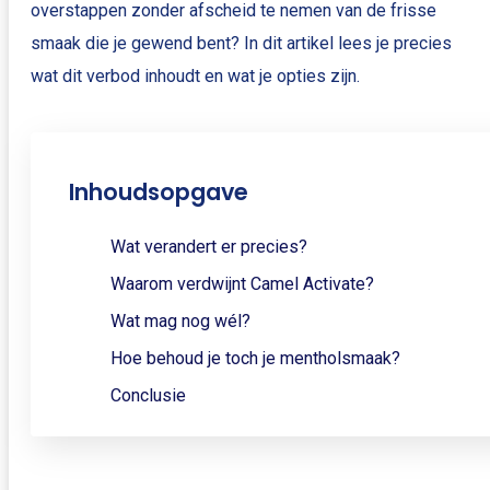
overstappen zonder afscheid te nemen van de frisse
smaak die je gewend bent? In dit artikel lees je precies
wat dit verbod inhoudt en wat je opties zijn.
Inhoudsopgave
Wat verandert er precies?
Waarom verdwijnt Camel Activate?
Wat mag nog wél?
Hoe behoud je toch je mentholsmaak?
Conclusie