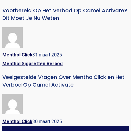
Voorbereid Op Het Verbod Op Camel Activate?
Dit Moet Je Nu Weten
Menthol Click
31 maart 2025
Menthol Sigaretten Verbod
Veelgestelde Vragen Over MentholClick en Het
Verbod Op Camel Activate
Menthol Click
30 maart 2025