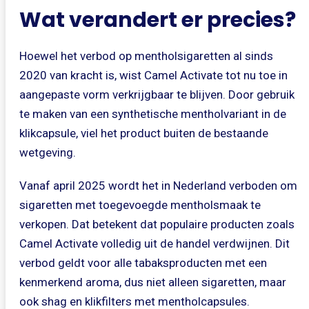
Wat verandert er precies?
Hoewel het verbod op mentholsigaretten al sinds
2020 van kracht is, wist Camel Activate tot nu toe in
aangepaste vorm verkrijgbaar te blijven. Door gebruik
te maken van een synthetische mentholvariant in de
klikcapsule, viel het product buiten de bestaande
wetgeving.
Vanaf april 2025 wordt het in Nederland verboden om
sigaretten met toegevoegde mentholsmaak te
verkopen. Dat betekent dat populaire producten zoals
Camel Activate volledig uit de handel verdwijnen. Dit
verbod geldt voor alle tabaksproducten met een
kenmerkend aroma, dus niet alleen sigaretten, maar
ook shag en klikfilters met mentholcapsules.