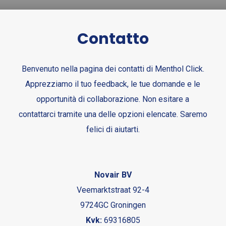
Contatto
Benvenuto nella pagina dei contatti di Menthol Click.
Apprezziamo il tuo feedback, le tue domande e le
opportunità di collaborazione. Non esitare a
contattarci tramite una delle opzioni elencate. Saremo
felici di aiutarti.
Novair BV
Veemarktstraat 92-4
9724GC Groningen
Kvk:
69316805