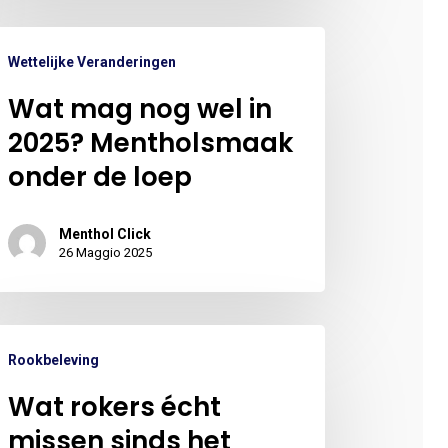
Wettelijke Veranderingen
Wat mag nog wel in
2025? Mentholsmaak
onder de loep
Menthol Click
26 Maggio 2025
Rookbeleving
Wat rokers écht
missen sinds het