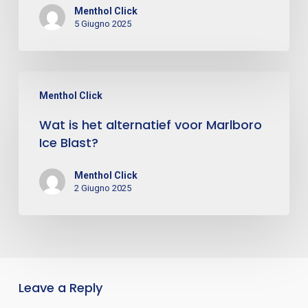
Menthol Click
5 Giugno 2025
Menthol Click
Wat is het alternatief voor Marlboro
Ice Blast?
Menthol Click
2 Giugno 2025
Leave a Reply