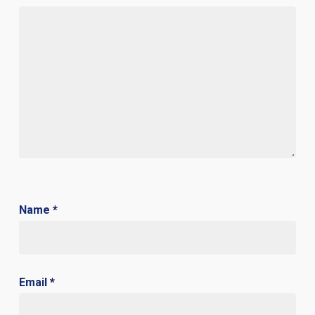
Name
*
Email
*