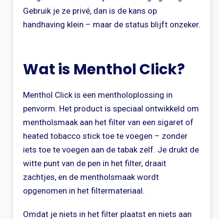
Gebruik je ze privé, dan is de kans op
handhaving klein – maar de status blijft onzeker.
Wat is Menthol Click?
Menthol Click is een mentholoplossing in
penvorm. Het product is speciaal ontwikkeld om
mentholsmaak aan het filter van een sigaret of
heated tobacco stick toe te voegen – zonder
iets toe te voegen aan de tabak zelf. Je drukt de
witte punt van de pen in het filter, draait
zachtjes, en de mentholsmaak wordt
opgenomen in het filtermateriaal.
Omdat je niets in het filter plaatst en niets aan