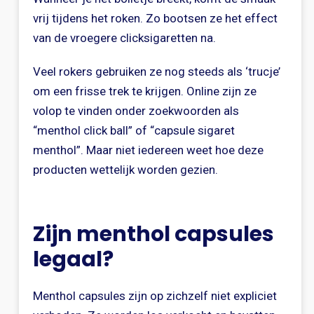
vrij tijdens het roken. Zo bootsen ze het effect
van de vroegere clicksigaretten na.
Veel rokers gebruiken ze nog steeds als ‘trucje’
om een frisse trek te krijgen. Online zijn ze
volop te vinden onder zoekwoorden als
“menthol click ball” of “capsule sigaret
menthol”. Maar niet iedereen weet hoe deze
producten wettelijk worden gezien.
Zijn menthol capsules
legaal?
Menthol capsules zijn op zichzelf niet expliciet