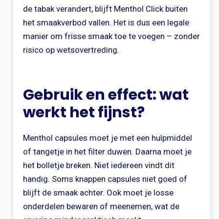
de tabak verandert, blijft Menthol Click buiten
het smaakverbod vallen. Het is dus een legale
manier om frisse smaak toe te voegen – zonder
risico op wetsovertreding.
Gebruik en effect: wat
werkt het fijnst?
Menthol capsules moet je met een hulpmiddel
of tangetje in het filter duwen. Daarna moet je
het bolletje breken. Niet iedereen vindt dit
handig. Soms knappen capsules niet goed of
blijft de smaak achter. Ook moet je losse
onderdelen bewaren of meenemen, wat de