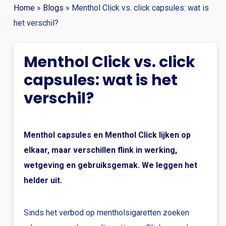
Home
»
Blogs
»
Menthol Click vs. click capsules: wat is
het verschil?
Menthol Click vs. click
capsules: wat is het
verschil?
Menthol capsules en Menthol Click lijken op
elkaar, maar verschillen flink in werking,
wetgeving en gebruiksgemak. We leggen het
helder uit.
Sinds het verbod op mentholsigaretten zoeken