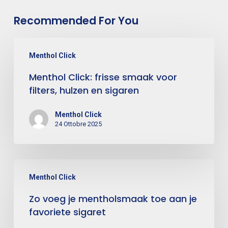
Recommended For You
Menthol Click
Menthol Click: frisse smaak voor
filters, hulzen en sigaren
Menthol Click
24 Ottobre 2025
Menthol Click
Zo voeg je mentholsmaak toe aan je
favoriete sigaret