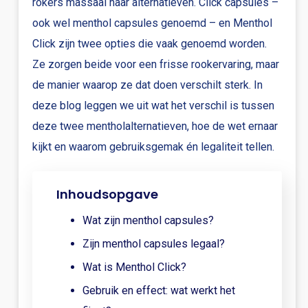
rokers massaal naar alternatieven. Click capsules –
ook wel menthol capsules genoemd – en Menthol
Click zijn twee opties die vaak genoemd worden.
Ze zorgen beide voor een frisse rookervaring, maar
de manier waarop ze dat doen verschilt sterk. In
deze blog leggen we uit wat het verschil is tussen
deze twee mentholalternatieven, hoe de wet ernaar
kijkt en waarom gebruiksgemak én legaliteit tellen.
Inhoudsopgave
Wat zijn menthol capsules?
Zijn menthol capsules legaal?
Wat is Menthol Click?
Gebruik en effect: wat werkt het