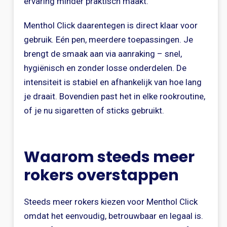
ervaring minder praktisch maakt.
Menthol Click daarentegen is direct klaar voor
gebruik. Eén pen, meerdere toepassingen. Je
brengt de smaak aan via aanraking – snel,
hygiënisch en zonder losse onderdelen. De
intensiteit is stabiel en afhankelijk van hoe lang
je draait. Bovendien past het in elke rookroutine,
of je nu sigaretten of sticks gebruikt.
Waarom steeds meer
rokers overstappen
Steeds meer rokers kiezen voor Menthol Click
omdat het eenvoudig, betrouwbaar en legaal is.