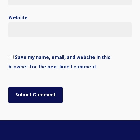
Website
Save my name, email, and website in this
browser for the next time I comment.