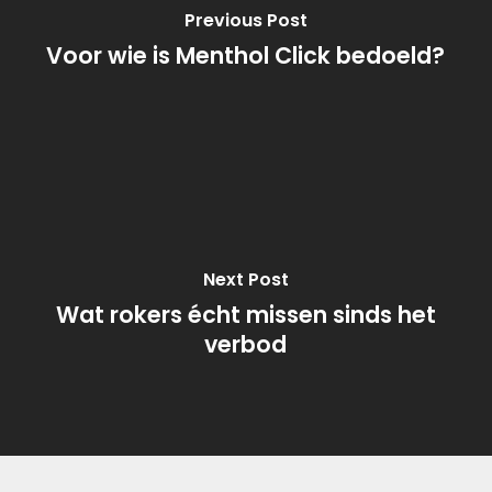
Previous Post
Voor wie is Menthol Click bedoeld?
Next Post
Wat rokers écht missen sinds het
verbod