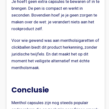
Je hoeft geen extra capsules te bewaren of in te
brengen. De pen is compact en werkt in
seconden. Bovendien hoef je je geen zorgen te
maken over de wet: je verandert niets aan het
rookproduct zelf.
Voor wie gewend was aan mentholsigaretten of
clickballen biedt dit product herkenning, zonder
juridische twijfels. En dat maakt het op dit
moment het veiligste alternatief met échte
mentholsmaak.
Conclusie
Menthol capsules zijn nog steeds populair