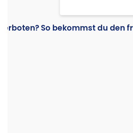
 verboten? So bekommst du den 