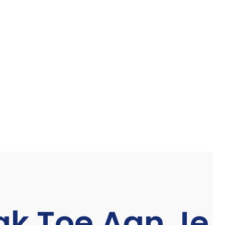
k Toe Aan Je