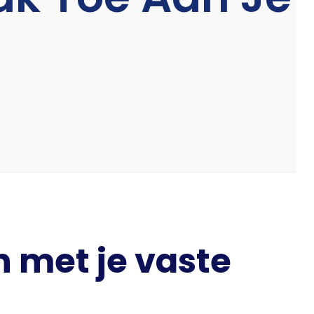
 met je vaste