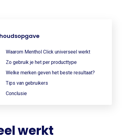
nhoudsopgave
Waarom Menthol Click universeel werkt
Zo gebruik je het per producttype
Welke merken geven het beste resultaat?
Tips van gebruikers
Conclusie
eel werkt