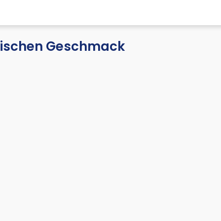
frischen Geschmack