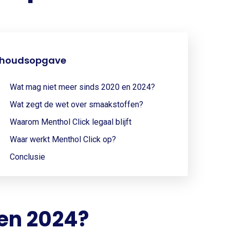
nhoudsopgave
Wat mag niet meer sinds 2020 en 2024?
Wat zegt de wet over smaakstoffen?
Waarom Menthol Click legaal blijft
Waar werkt Menthol Click op?
Conclusie
en 2024?