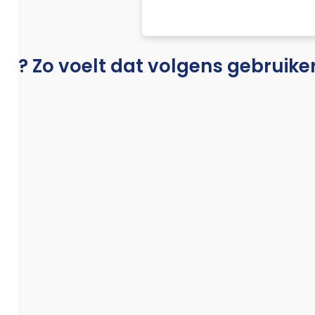
l? Zo voelt dat volgens gebruike