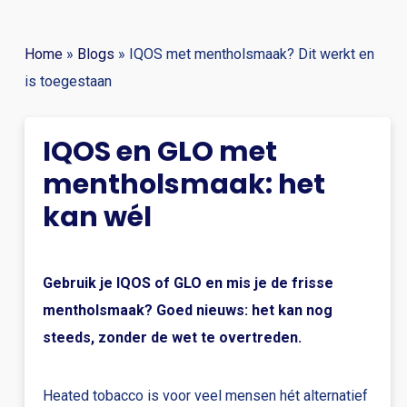
Home
»
Blogs
»
IQOS met mentholsmaak? Dit werkt en
is toegestaan
IQOS en GLO met
mentholsmaak: het
kan wél
Gebruik je IQOS of GLO en mis je de frisse
mentholsmaak? Goed nieuws: het kan nog
steeds, zonder de wet te overtreden.
Heated tobacco is voor veel mensen hét alternatief