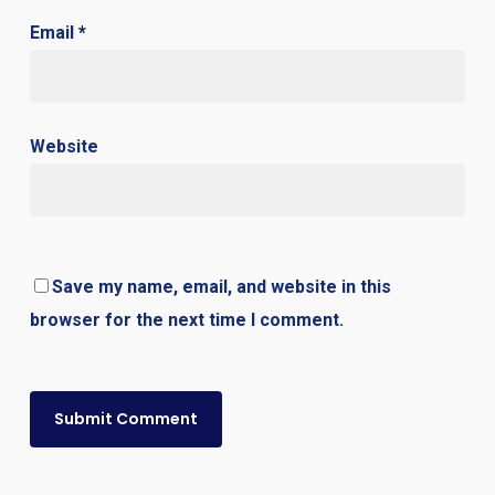
Email
*
Website
Save my name, email, and website in this
browser for the next time I comment.