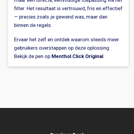
maar een directe, eenvoudige toepassing via het
filter. Het resultaat is vertrouwd, fris en effectief
— precies zoals je gewend was, maar dan
binnen de regels.
Ervaar het zelf en ontdek waarom steeds meer
gebruikers overstappen op deze oplossing.
Bekijk de pen op
Menthol Click Original
.