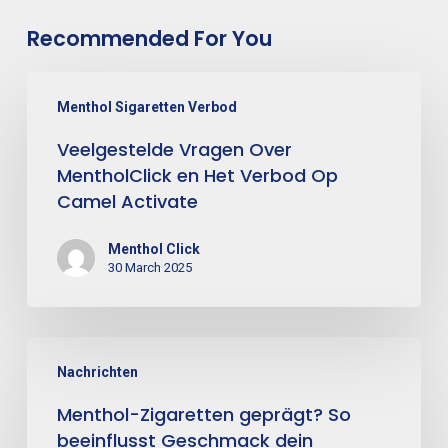
Recommended For You
Menthol Sigaretten Verbod
Veelgestelde Vragen Over
MentholClick en Het Verbod Op
Camel Activate
Menthol Click
30 March 2025
Nachrichten
Menthol-Zigaretten geprägt? So
beeinflusst Geschmack dein