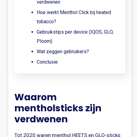
verdwenen
Hoe werkt Menthol Click bij heated
tobacco?
Gebruikstips per device (IQOS, GLO,
Ploom)
Wat zeggen gebruikers?
Conclusie
Waarom
mentholsticks zijn
verdwenen
Tot 2020 waren menthol HEETS en GLO-sticks