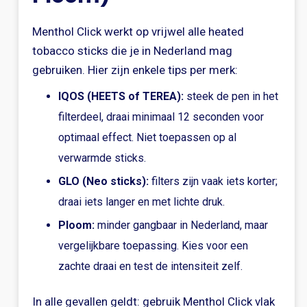
Menthol Click werkt op vrijwel alle heated
tobacco sticks die je in Nederland mag
gebruiken. Hier zijn enkele tips per merk:
IQOS (HEETS of TEREA):
steek de pen in het
filterdeel, draai minimaal 12 seconden voor
optimaal effect. Niet toepassen op al
verwarmde sticks.
GLO (Neo sticks):
filters zijn vaak iets korter;
draai iets langer en met lichte druk.
Ploom:
minder gangbaar in Nederland, maar
vergelijkbare toepassing. Kies voor een
zachte draai en test de intensiteit zelf.
In alle gevallen geldt: gebruik Menthol Click vlak