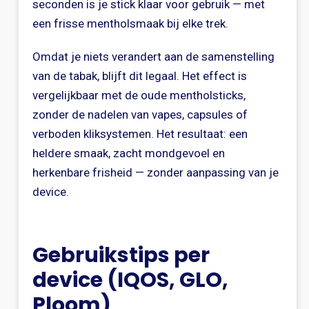
seconden is je stick klaar voor gebruik — met
een frisse mentholsmaak bij elke trek.
Omdat je niets verandert aan de samenstelling
van de tabak, blijft dit legaal. Het effect is
vergelijkbaar met de oude mentholsticks,
zonder de nadelen van vapes, capsules of
verboden kliksystemen. Het resultaat: een
heldere smaak, zacht mondgevoel en
herkenbare frisheid — zonder aanpassing van je
device.
Gebruikstips per
device (IQOS, GLO,
Ploom)