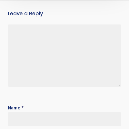
Leave a Reply
Name
*