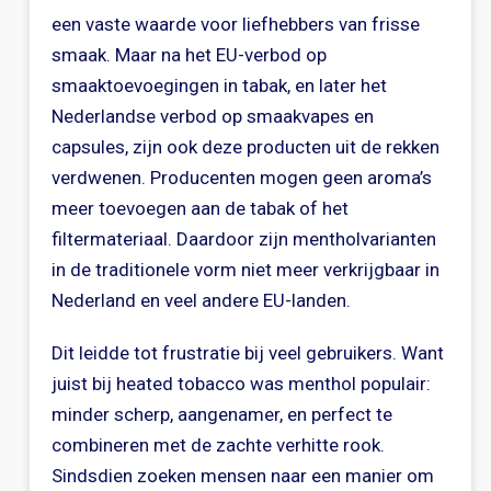
een vaste waarde voor liefhebbers van frisse
smaak. Maar na het EU-verbod op
smaaktoevoegingen in tabak, en later het
Nederlandse verbod op smaakvapes en
capsules, zijn ook deze producten uit de rekken
verdwenen. Producenten mogen geen aroma’s
meer toevoegen aan de tabak of het
filtermateriaal. Daardoor zijn mentholvarianten
in de traditionele vorm niet meer verkrijgbaar in
Nederland en veel andere EU-landen.
Dit leidde tot frustratie bij veel gebruikers. Want
juist bij heated tobacco was menthol populair:
minder scherp, aangenamer, en perfect te
combineren met de zachte verhitte rook.
Sindsdien zoeken mensen naar een manier om