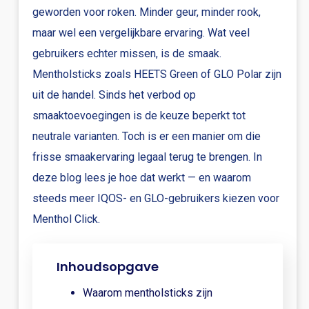
geworden voor roken. Minder geur, minder rook,
maar wel een vergelijkbare ervaring. Wat veel
gebruikers echter missen, is de smaak.
Mentholsticks zoals HEETS Green of GLO Polar zijn
uit de handel. Sinds het verbod op
smaaktoevoegingen is de keuze beperkt tot
neutrale varianten. Toch is er een manier om die
frisse smaakervaring legaal terug te brengen. In
deze blog lees je hoe dat werkt — en waarom
steeds meer IQOS- en GLO-gebruikers kiezen voor
Menthol Click.
Inhoudsopgave
Waarom mentholsticks zijn