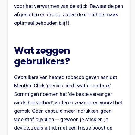
voor het verwarmen van de stick. Bewaar de pen
afgesloten en droog, zodat de mentholsmaak
optimaal behouden blijft.
Wat zeggen
gebruikers?
Gebruikers van heated tobacco geven aan dat
Menthol Click 'precies biedt wat er ontbrak'.
Sommigen noemen het 'de beste vervanger
sinds het verbod', anderen waarderen vooral het
gemak. Geen capsule meer indrukken, geen
vloeistof bijvullen — gewoon je stick en je
device, zoals altijd, met een frisse boost op