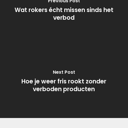
Previous Post
Wat rokers écht missen sinds het
verbod
Next Post
Hoe je weer fris rookt zonder
verboden producten