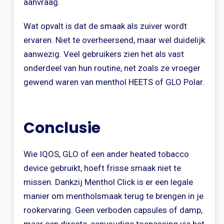
aanvraag.
Wat opvalt is dat de smaak als zuiver wordt
ervaren. Niet te overheersend, maar wel duidelijk
aanwezig. Veel gebruikers zien het als vast
onderdeel van hun routine, net zoals ze vroeger
gewend waren van menthol HEETS of GLO Polar.
Conclusie
Wie IQOS, GLO of een ander heated tobacco
device gebruikt, hoeft frisse smaak niet te
missen. Dankzij Menthol Click is er een legale
manier om mentholsmaak terug te brengen in je
rookervaring. Geen verboden capsules of damp,