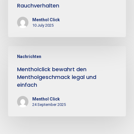
Rauchverhalten
Menthol Click
10 July 2025
Nachrichten
Mentholclick bewahrt den
Mentholgeschmack legal und
einfach
Menthol Click
24 September 2025