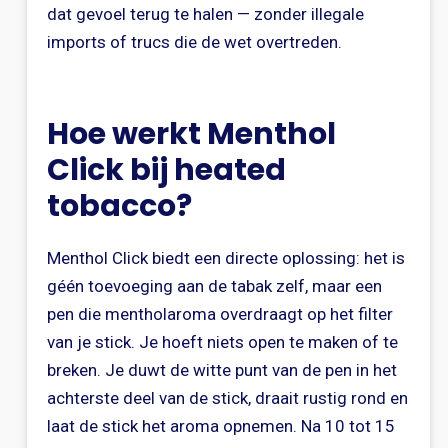
dat gevoel terug te halen — zonder illegale
imports of trucs die de wet overtreden.
Hoe werkt Menthol
Click bij heated
tobacco?
Menthol Click biedt een directe oplossing: het is
géén toevoeging aan de tabak zelf, maar een
pen die mentholaroma overdraagt op het filter
van je stick. Je hoeft niets open te maken of te
breken. Je duwt de witte punt van de pen in het
achterste deel van de stick, draait rustig rond en
laat de stick het aroma opnemen. Na 10 tot 15