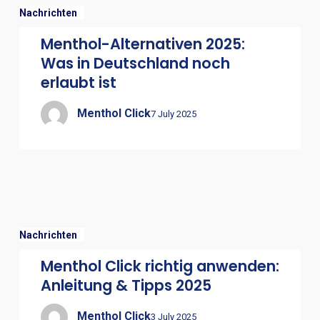
Nachrichten
Menthol-Alternativen 2025:
Was in Deutschland noch
erlaubt ist
Menthol Click
7 July 2025
Nachrichten
Menthol Click richtig anwenden:
Anleitung & Tipps 2025
Menthol Click
3 July 2025