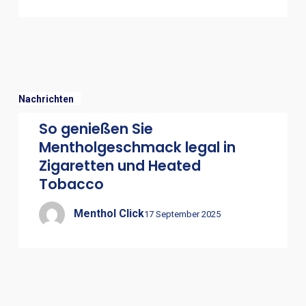
Nachrichten
So genießen Sie
Mentholgeschmack legal in
Zigaretten und Heated
Tobacco
Menthol Click
17 September 2025