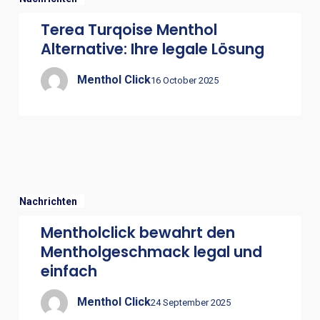
Terea Turqoise Menthol
Alternative: Ihre legale Lösung
Menthol Click
16 October 2025
Nachrichten
Mentholclick bewahrt den
Mentholgeschmack legal und
einfach
Menthol Click
24 September 2025