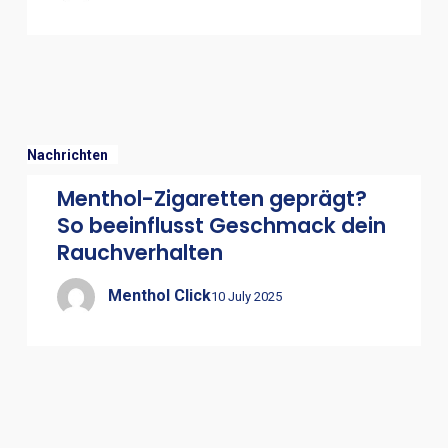
Nachrichten
Menthol-Zigaretten geprägt?
So beeinflusst Geschmack dein
Rauchverhalten
Menthol Click
10 July 2025