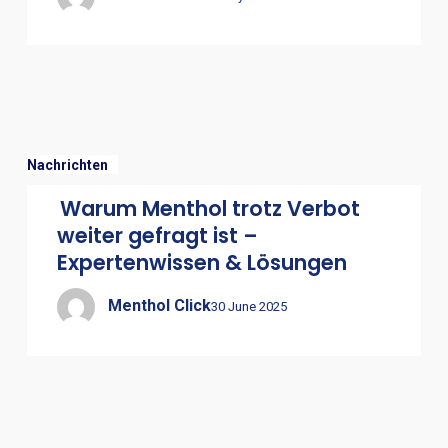
Nachrichten
Warum Menthol trotz Verbot
weiter gefragt ist –
Expertenwissen & Lösungen
Menthol Click
30 June 2025