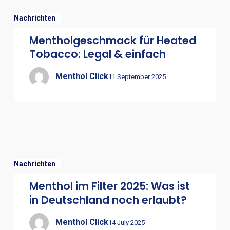
Nachrichten
Mentholgeschmack für Heated
Tobacco: Legal & einfach
Menthol Click
11 September 2025
Nachrichten
Menthol im Filter 2025: Was ist
in Deutschland noch erlaubt?
Menthol Click
14 July 2025