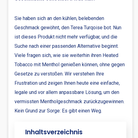
Sie haben sich an den kühlen, belebenden
Geschmack gewöhnt, den Terea Turqoise bot. Nun
ist dieses Produkt nicht mehr verfügbar, und die
Suche nach einer passenden Alternative beginnt.
Viele fragen sich, wie sie weiterhin ihren Heated
Tobacco mit Menthol genießen können, ohne gegen
Gesetze zu verstoßen. Wir verstehen Ihre
Frustration und zeigen Ihnen heute eine einfache,
legale und vor allem anpassbare Lösung, um den
vermissten Mentholgeschmack zurückzugewinnen.
Kein Grund zur Sorge: Es gibt einen Weg.
Inhaltsverzeichnis