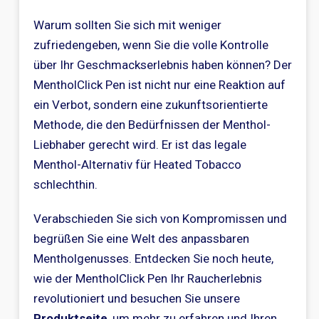
Warum sollten Sie sich mit weniger
zufriedengeben, wenn Sie die volle Kontrolle
über Ihr Geschmackserlebnis haben können? Der
MentholClick Pen ist nicht nur eine Reaktion auf
ein Verbot, sondern eine zukunftsorientierte
Methode, die den Bedürfnissen der Menthol-
Liebhaber gerecht wird. Er ist das legale
Menthol-Alternativ für Heated Tobacco
schlechthin.
Verabschieden Sie sich von Kompromissen und
begrüßen Sie eine Welt des anpassbaren
Mentholgenusses. Entdecken Sie noch heute,
wie der MentholClick Pen Ihr Raucherlebnis
revolutioniert und besuchen Sie unsere
Produktseite
, um mehr zu erfahren und Ihren