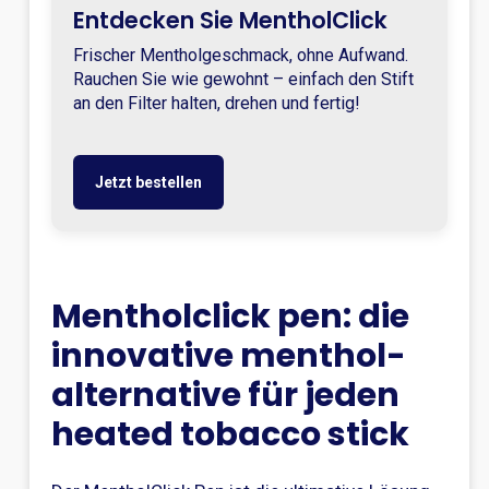
Entdecken Sie MentholClick
Frischer Mentholgeschmack, ohne Aufwand.
Rauchen Sie wie gewohnt – einfach den Stift
an den Filter halten, drehen und fertig!
Jetzt bestellen
Mentholclick pen: die
innovative menthol-
alternative für jeden
heated tobacco stick