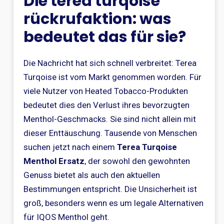
Die terea turqoise
rückrufaktion: was
bedeutet das für sie?
Die Nachricht hat sich schnell verbreitet: Terea
Turqoise ist vom Markt genommen worden. Für
viele Nutzer von Heated Tobacco-Produkten
bedeutet dies den Verlust ihres bevorzugten
Menthol-Geschmacks. Sie sind nicht allein mit
dieser Enttäuschung. Tausende von Menschen
suchen jetzt nach einem
Terea Turqoise
Menthol Ersatz
, der sowohl den gewohnten
Genuss bietet als auch den aktuellen
Bestimmungen entspricht. Die Unsicherheit ist
groß, besonders wenn es um legale Alternativen
für IQOS Menthol geht.