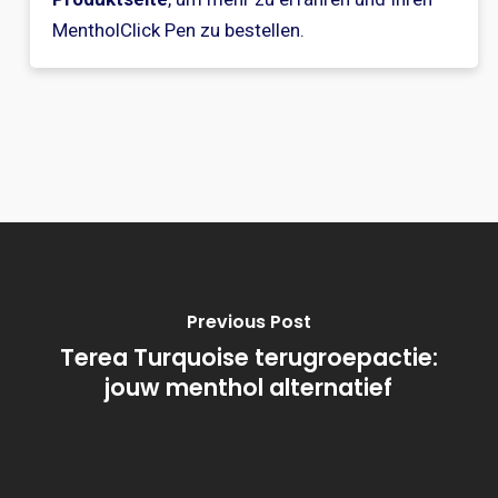
MentholClick Pen zu bestellen.
Previous Post
Terea Turquoise terugroepactie:
jouw menthol alternatief