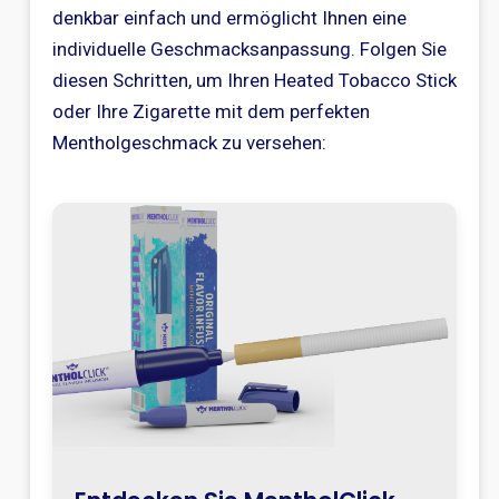
denkbar einfach und ermöglicht Ihnen eine
individuelle Geschmacksanpassung. Folgen Sie
diesen Schritten, um Ihren Heated Tobacco Stick
oder Ihre Zigarette mit dem perfekten
Mentholgeschmack zu versehen: