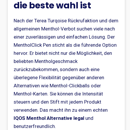
die beste wahl ist
Nach der Terea Turqoise Rückrufaktion und dem
allgemeinen Menthol-Verbot suchen viele nach
einer zuverlässigen und einfachen Lösung. Der
MentholClick Pen sticht als die führende Option
hervor. Er bietet nicht nur die Möglichkeit, den
beliebten Mentholgeschmack
zurückzubekommen, sondern auch eine
überlegene Flexibilität gegenüber anderen
Alternativen wie Menthol-Clickballs oder
Menthol-Karten. Sie können die Intensität
steuern und den Stift mit jedem Produkt
verwenden. Das macht ihn zu einem echten
IQOS Menthol Alternative legal
und
benutzerfreundlich.