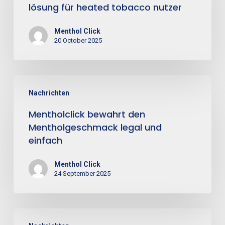
lösung für heated tobacco nutzer
Menthol Click
20 October 2025
Nachrichten
Mentholclick bewahrt den
Mentholgeschmack legal und
einfach
Menthol Click
24 September 2025