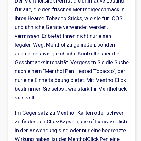
Der MentholClick Pen ist die ultimative Lösung
für alle, die den frischen Mentholgeschmack in
ihren Heated Tobacco Sticks, wie sie für IQOS
und ähnliche Geräte verwendet werden,
vermissen. Er bietet Ihnen nicht nur einen
legalen Weg, Menthol zu genießen, sondern
auch eine unvergleichliche Kontrolle über die
Geschmacksintensität. Vergessen Sie die Suche
nach einem "Menthol Pen Heated Tobacco", der
nur eine Einheitslösung bietet. Mit MentholClick
bestimmen Sie selbst, wie stark Ihr Mentholkick
sein soll.
Im Gegensatz zu Menthol-Karten oder schwer
zu findenden Click-Kapseln, die oft umständlich
in der Anwendung sind oder nur eine begrenzte
Wirkung haben, ist der MentholClick Pen eine