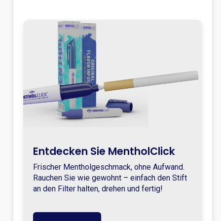
Entdecken Sie MentholClick
Frischer Mentholgeschmack, ohne Aufwand.
Rauchen Sie wie gewohnt – einfach den Stift
an den Filter halten, drehen und fertig!