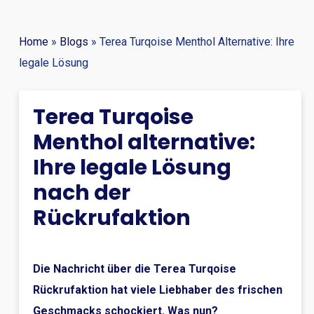
Home
»
Blogs
»
Terea Turqoise Menthol Alternative: Ihre
legale Lösung
Terea Turqoise
Menthol alternative:
Ihre legale Lösung
nach der
Rückrufaktion
Die Nachricht über die Terea Turqoise
Rückrufaktion hat viele Liebhaber des frischen
Geschmacks schockiert. Was nun?