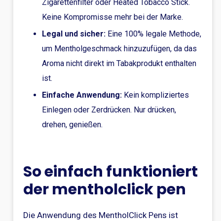
Zigarettenfilter oder Heated Tobacco Stick.
Keine Kompromisse mehr bei der Marke.
Legal und sicher:
Eine 100% legale Methode,
um Mentholgeschmack hinzuzufügen, da das
Aroma nicht direkt im Tabakprodukt enthalten
ist.
Einfache Anwendung:
Kein kompliziertes
Einlegen oder Zerdrücken. Nur drücken,
drehen, genießen.
So einfach funktioniert
der mentholclick pen
Die Anwendung des MentholClick Pens ist