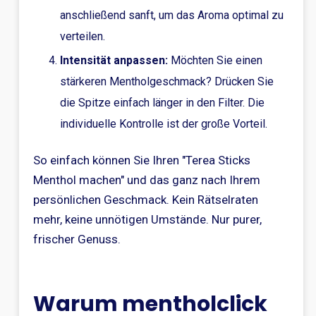
anschließend sanft, um das Aroma optimal zu
verteilen.
Intensität anpassen:
Möchten Sie einen
stärkeren Mentholgeschmack? Drücken Sie
die Spitze einfach länger in den Filter. Die
individuelle Kontrolle ist der große Vorteil.
So einfach können Sie Ihren "Terea Sticks
Menthol machen" und das ganz nach Ihrem
persönlichen Geschmack. Kein Rätselraten
mehr, keine unnötigen Umstände. Nur purer,
frischer Genuss.
Warum mentholclick