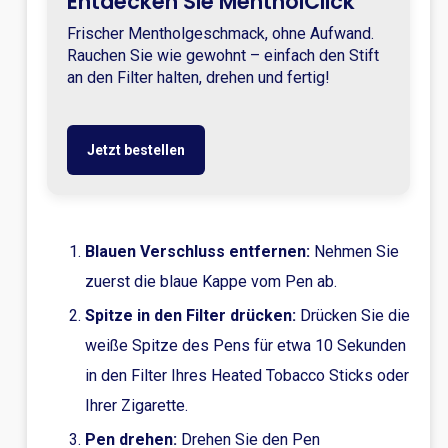
Entdecken Sie MentholClick
Frischer Mentholgeschmack, ohne Aufwand.
Rauchen Sie wie gewohnt – einfach den Stift
an den Filter halten, drehen und fertig!
Jetzt bestellen
Blauen Verschluss entfernen:
Nehmen Sie
zuerst die blaue Kappe vom Pen ab.
Spitze in den Filter drücken:
Drücken Sie die
weiße Spitze des Pens für etwa 10 Sekunden
in den Filter Ihres Heated Tobacco Sticks oder
Ihrer Zigarette.
Pen drehen:
Drehen Sie den Pen