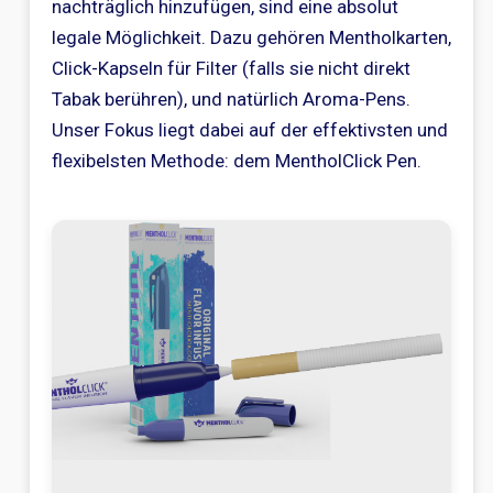
nachträglich hinzufügen, sind eine absolut
legale Möglichkeit. Dazu gehören Mentholkarten,
Click-Kapseln für Filter (falls sie nicht direkt
Tabak berühren), und natürlich Aroma-Pens.
Unser Fokus liegt dabei auf der effektivsten und
flexibelsten Methode: dem MentholClick Pen.