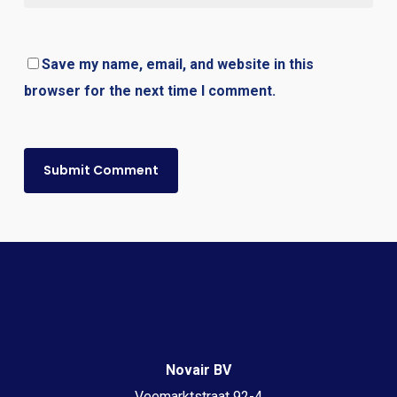
Save my name, email, and website in this
browser for the next time I comment.
Novair BV
Veemarktstraat 92-4