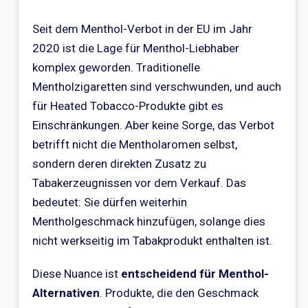
Seit dem Menthol-Verbot in der EU im Jahr
2020 ist die Lage für Menthol-Liebhaber
komplex geworden. Traditionelle
Mentholzigaretten sind verschwunden, und auch
für Heated Tobacco-Produkte gibt es
Einschränkungen. Aber keine Sorge, das Verbot
betrifft nicht die Mentholaromen selbst,
sondern deren direkten Zusatz zu
Tabakerzeugnissen vor dem Verkauf. Das
bedeutet: Sie dürfen weiterhin
Mentholgeschmack hinzufügen, solange dies
nicht werkseitig im Tabakprodukt enthalten ist.
Diese Nuance ist
entscheidend für Menthol-
Alternativen
. Produkte, die den Geschmack