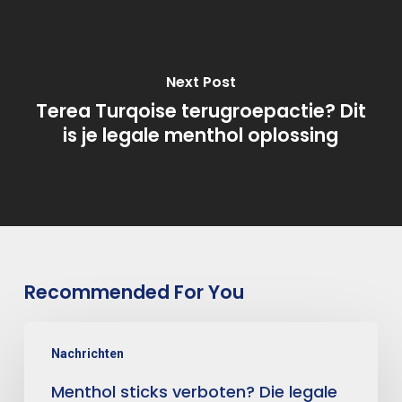
Next Post
Terea Turqoise terugroepactie? Dit
is je legale menthol oplossing
Recommended For You
Nachrichten
Menthol sticks verboten? Die legale