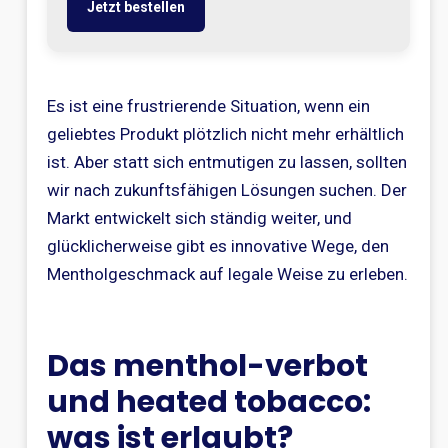
Jetzt bestellen
Es ist eine frustrierende Situation, wenn ein
geliebtes Produkt plötzlich nicht mehr erhältlich
ist. Aber statt sich entmutigen zu lassen, sollten
wir nach zukunftsfähigen Lösungen suchen. Der
Markt entwickelt sich ständig weiter, und
glücklicherweise gibt es innovative Wege, den
Mentholgeschmack auf legale Weise zu erleben.
Das menthol-verbot
und heated tobacco:
was ist erlaubt?