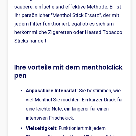
saubere, einfache und effektive Methode. Er ist
Ihr persönlicher "Menthol Stick Ersatz", der mit
jedem Filter funktioniert, egal ob es sich um
herkömmliche Zigaretten oder Heated Tobacco
Sticks handelt.
Ihre vorteile mit dem mentholclick
pen
Anpassbare Intensität:
Sie bestimmen, wie
viel Menthol Sie möchten. Ein kurzer Druck für
eine leichte Note, ein längerer für einen
intensiven Frischekick.
Vielseitigkeit:
Funktioniert mit jedem