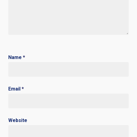
Name
*
Email
*
Website