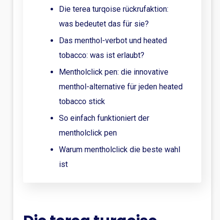
Die terea turqoise rückrufaktion:
was bedeutet das für sie?
Das menthol-verbot und heated
tobacco: was ist erlaubt?
Mentholclick pen: die innovative
menthol-alternative für jeden heated
tobacco stick
So einfach funktioniert der
mentholclick pen
Warum mentholclick die beste wahl
ist