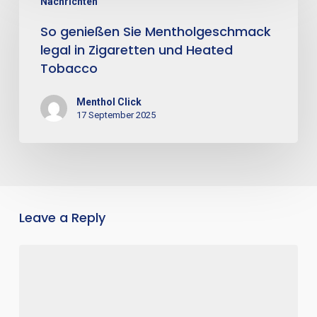
Nachrichten
So genießen Sie Mentholgeschmack
legal in Zigaretten und Heated
Tobacco
Menthol Click
17 September 2025
Leave a Reply