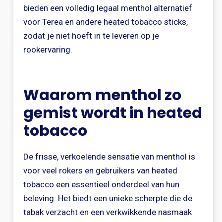
bieden een volledig legaal menthol alternatief
voor Terea en andere heated tobacco sticks,
zodat je niet hoeft in te leveren op je
rookervaring.
Waarom menthol zo
gemist wordt in heated
tobacco
De frisse, verkoelende sensatie van menthol is
voor veel rokers en gebruikers van heated
tobacco een essentieel onderdeel van hun
beleving. Het biedt een unieke scherpte die de
tabak verzacht en een verkwikkende nasmaak