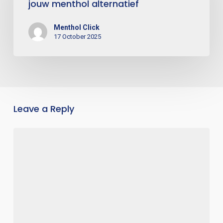
jouw menthol alternatief
Menthol Click
17 October 2025
Leave a Reply