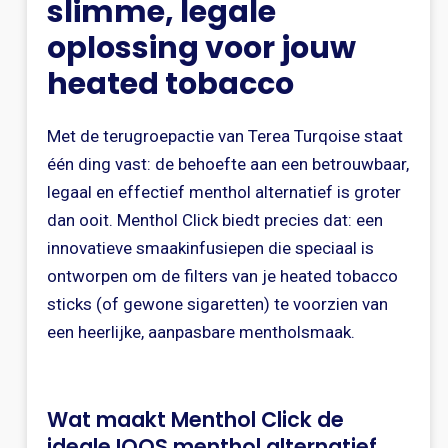
slimme, legale
oplossing voor jouw
heated tobacco
Met de terugroepactie van Terea Turqoise staat
één ding vast: de behoefte aan een betrouwbaar,
legaal en effectief menthol alternatief is groter
dan ooit. Menthol Click biedt precies dat: een
innovatieve smaakinfusiepen die speciaal is
ontworpen om de filters van je heated tobacco
sticks (of gewone sigaretten) te voorzien van
een heerlijke, aanpasbare mentholsmaak.
Wat maakt Menthol Click de
ideale IQOS menthol alternatief