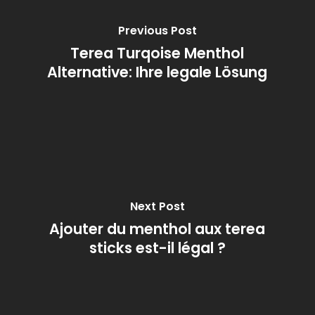
Previous Post
Terea Turqoise Menthol
Alternative: Ihre legale Lösung
Next Post
Ajouter du menthol aux terea
sticks est-il légal ?