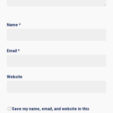
Name
*
Email
*
Website
Save my name, email, and website in this