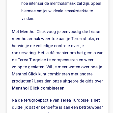
hoe intenser de mentholsmaak zal zijn. Speel
hiermee om jouw ideale smaaksterkte te
vinden.
Met Menthol Click voeg je eenvoudig die frisse
mentholsmaak weer toe aan je Terea sticks, en
herwin je de volledige controle over je
rookervaring. Het is dé manier om het gemis van
de Terea Turqoise te compenseren en weer
volop te genieten. Wil je meer weten over hoe je
Menthol Click kunt combineren met andere
producten? Lees dan onze uitgebreide gids over
Menthol Click combineren
.
Na de terugroepactie van Terea Turqoise is het
duidelijk dat er behoefte is aan een betrouwbaar