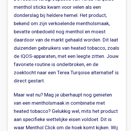
menthol sticks kwam voor velen als een
donderslag bij heldere hemel. Het product,
bekend om zijn verkoelende mentholsmaak,
bevatte onbedoeld nog menthol en moest
daardoor van de markt gehaald worden. Dit laat
duizenden gebruikers van heated tobacco, zoals
de IQOS-apparaten, met een leegte zitten. Jouw
favoriete routine is onderbroken, en de
zoektocht naar een Terea Turqoise alternatief is
direct gestart.
Maar wat nu? Mag je überhaupt nog genieten
van een mentholsmaak in combinatie met
heated tobacco? Gelukkig wel, mits het product
aan specifieke wettelijke eisen voldoet. Dit is
waar Menthol Click om de hoek komt kijken. Wij