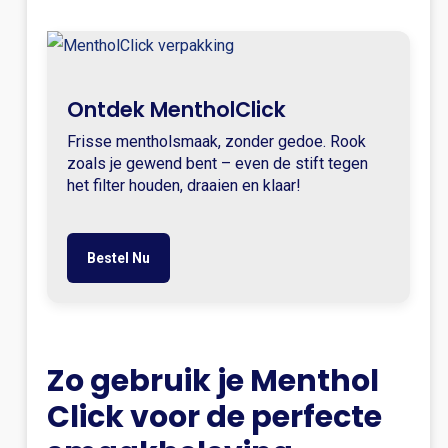
Ontdek MentholClick
Frisse mentholsmaak, zonder gedoe. Rook
zoals je gewend bent – even de stift tegen
het filter houden, draaien en klaar!
Bestel Nu
Zo gebruik je Menthol
Click voor de perfecte