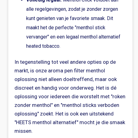
alle regelgevingen, zodat je zonder zorgen
kunt genieten van je favoriete smaak. Dit
maakt het de perfecte "menthol stick
vervanger" en een legaal menthol alternatief
heated tobacco.
In tegenstelling tot veel andere opties op de
markt, is onze aroma pen filter menthol
oplossing niet alleen doeltreffend, maar ook
discreet en handig voor onderweg. Het is dé
oplossing voor iedereen die worstelt met "roken
zonder menthol" en "menthol sticks verboden
oplossing" zoekt. Het is ook een uitstekend
"HEETS menthol alternatief" mocht je die smaak
missen.