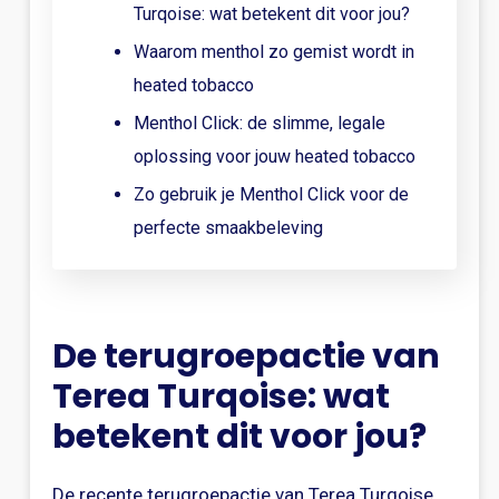
Turqoise: wat betekent dit voor jou?
Waarom menthol zo gemist wordt in
heated tobacco
Menthol Click: de slimme, legale
oplossing voor jouw heated tobacco
Zo gebruik je Menthol Click voor de
perfecte smaakbeleving
De terugroepactie van
Terea Turqoise: wat
betekent dit voor jou?
De recente terugroepactie van Terea Turqoise