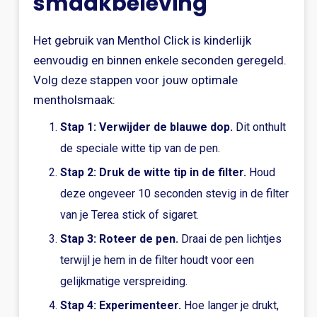
smaakbeleving
Het gebruik van Menthol Click is kinderlijk
eenvoudig en binnen enkele seconden geregeld.
Volg deze stappen voor jouw optimale
mentholsmaak:
Stap 1: Verwijder de blauwe dop.
Dit onthult
de speciale witte tip van de pen.
Stap 2: Druk de witte tip in de filter.
Houd
deze ongeveer 10 seconden stevig in de filter
van je Terea stick of sigaret.
Stap 3: Roteer de pen.
Draai de pen lichtjes
terwijl je hem in de filter houdt voor een
gelijkmatige verspreiding.
Stap 4: Experimenteer.
Hoe langer je drukt,