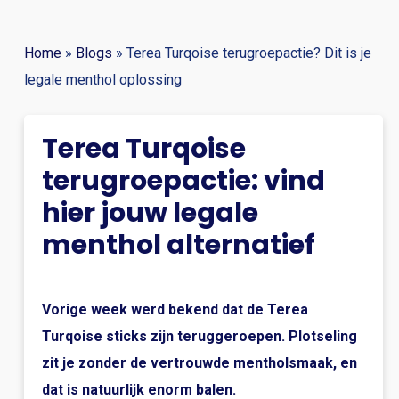
Home
»
Blogs
»
Terea Turqoise terugroepactie? Dit is je
legale menthol oplossing
Terea Turqoise
terugroepactie: vind
hier jouw legale
menthol alternatief
Vorige week werd bekend dat de Terea
Turqoise sticks zijn teruggeroepen. Plotseling
zit je zonder de vertrouwde mentholsmaak, en
dat is natuurlijk enorm balen.