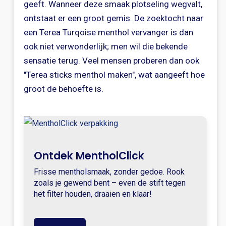
geeft. Wanneer deze smaak plotseling wegvalt,
ontstaat er een groot gemis. De zoektocht naar
een Terea Turqoise menthol vervanger is dan
ook niet verwonderlijk; men wil die bekende
sensatie terug. Veel mensen proberen dan ook
"Terea sticks menthol maken", wat aangeeft hoe
groot de behoefte is.
Ontdek MentholClick
Frisse mentholsmaak, zonder gedoe. Rook
zoals je gewend bent – even de stift tegen
het filter houden, draaien en klaar!