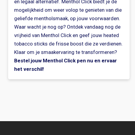
en legaal alternatief. Menthol Click biedt je de
mogelijkheid om weer volop te genieten van die
geliefde mentholsmaak, op jouw voorwaarden.
Waar wacht je nog op? Ontdek vandaag nog de
vrijheid van Menthol Click en geef jouw heated
tobacco sticks de frisse boost die ze verdienen.
Klaar om je smaakervaring te transformeren?
Bestel jouw Menthol Click pen nu en ervaar
het verschil!