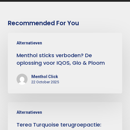
Recommended For You
Alternatieven
Menthol sticks verboden? De
oplossing voor IQOS, Glo & Ploom
Menthol Click
22 October 2025
Alternatieven
Terea Turquoise terugroepactie: