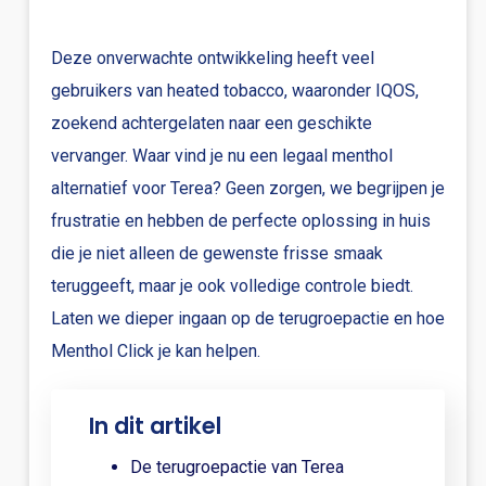
Deze onverwachte ontwikkeling heeft veel
gebruikers van heated tobacco, waaronder IQOS,
zoekend achtergelaten naar een geschikte
vervanger. Waar vind je nu een legaal menthol
alternatief voor Terea? Geen zorgen, we begrijpen je
frustratie en hebben de perfecte oplossing in huis
die je niet alleen de gewenste frisse smaak
teruggeeft, maar je ook volledige controle biedt.
Laten we dieper ingaan op de terugroepactie en hoe
Menthol Click je kan helpen.
In dit artikel
De terugroepactie van Terea