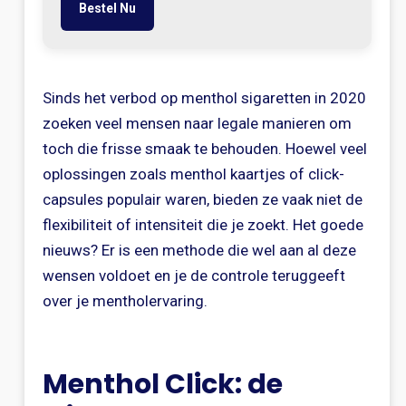
Bestel Nu
Sinds het verbod op menthol sigaretten in 2020
zoeken veel mensen naar legale manieren om
toch die frisse smaak te behouden. Hoewel veel
oplossingen zoals menthol kaartjes of click-
capsules populair waren, bieden ze vaak niet de
flexibiliteit of intensiteit die je zoekt. Het goede
nieuws? Er is een methode die wel aan al deze
wensen voldoet en je de controle teruggeeft
over je mentholervaring.
Menthol Click: de