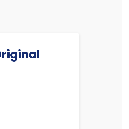
riginal