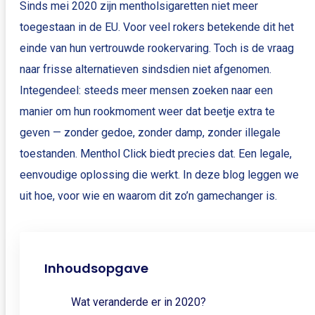
Sinds mei 2020 zijn mentholsigaretten niet meer
toegestaan in de EU. Voor veel rokers betekende dit het
einde van hun vertrouwde rookervaring. Toch is de vraag
naar frisse alternatieven sindsdien niet afgenomen.
Integendeel: steeds meer mensen zoeken naar een
manier om hun rookmoment weer dat beetje extra te
geven — zonder gedoe, zonder damp, zonder illegale
toestanden. Menthol Click biedt precies dat. Een legale,
eenvoudige oplossing die werkt. In deze blog leggen we
uit hoe, voor wie en waarom dit zo’n gamechanger is.
Inhoudsopgave
Wat veranderde er in 2020?