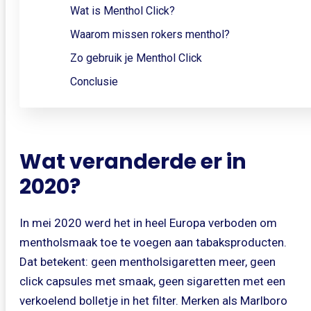
Wat is Menthol Click?
Waarom missen rokers menthol?
Zo gebruik je Menthol Click
Conclusie
Wat veranderde er in
2020?
In mei 2020 werd het in heel Europa verboden om
mentholsmaak toe te voegen aan tabaksproducten.
Dat betekent: geen mentholsigaretten meer, geen
click capsules met smaak, geen sigaretten met een
verkoelend bolletje in het filter. Merken als Marlboro