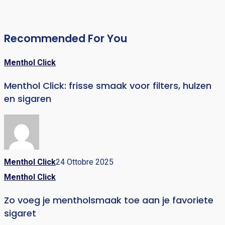
Recommended For You
Menthol Click
Menthol Click: frisse smaak voor filters, hulzen
en sigaren
Menthol Click
24 Ottobre 2025
Menthol Click
Zo voeg je mentholsmaak toe aan je favoriete
sigaret