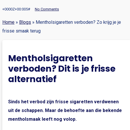
+0000Z+00:005#
No Comments
Home
»
Blogs
»
Mentholsigaretten verboden? Zo krijg je je
frisse smaak terug
Mentholsigaretten
verboden? Dit is je frisse
alternatief
Sinds het verbod zijn frisse sigaretten verdwenen
uit de schappen. Maar de behoefte aan die bekende
mentholsmaak leeft nog volop.