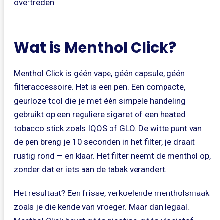
overtreden.
Wat is Menthol Click?
Menthol Click is géén vape, géén capsule, géén
filteraccessoire. Het is een pen. Een compacte,
geurloze tool die je met één simpele handeling
gebruikt op een reguliere sigaret of een heated
tobacco stick zoals IQOS of GLO. De witte punt van
de pen breng je 10 seconden in het filter, je draait
rustig rond — en klaar. Het filter neemt de menthol op,
zonder dat er iets aan de tabak verandert.
Het resultaat? Een frisse, verkoelende mentholsmaak
zoals je die kende van vroeger. Maar dan legaal.