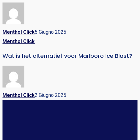
Menthol Click
5 Giugno 2025
Menthol Click
Wat is het alternatief voor Marlboro Ice Blast?
Menthol Click
2 Giugno 2025