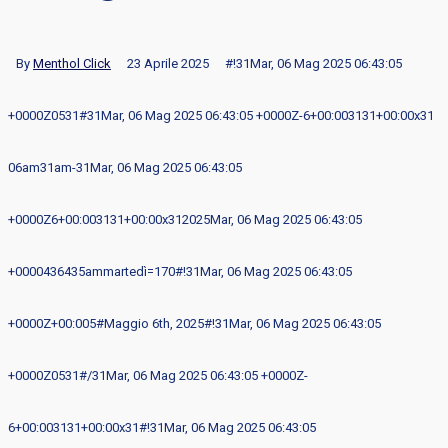
By
Menthol Click
23 Aprile 2025
#!31Mar, 06 Mag 2025 06:43:05
+0000Z0531#31Mar, 06 Mag 2025 06:43:05 +0000Z-6+00:003131+00:00x31
06am31am-31Mar, 06 Mag 2025 06:43:05
+0000Z6+00:003131+00:00x312025Mar, 06 Mag 2025 06:43:05
+0000436435ammartedì=170#!31Mar, 06 Mag 2025 06:43:05
+0000Z+00:005#Maggio 6th, 2025#!31Mar, 06 Mag 2025 06:43:05
+0000Z0531#/31Mar, 06 Mag 2025 06:43:05 +0000Z-
6+00:003131+00:00x31#!31Mar, 06 Mag 2025 06:43:05