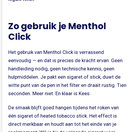
Zo gebruik je Menthol
Click
Het gebruik van Menthol Click is verrassend
eenvoudig — en dat is precies de kracht ervan. Geen
handleiding nodig, geen technische kennis, geen
hulpmiddelen. Je pakt een sigaret of stick, duwt de
witte punt van de pen in het filter en draait rustig. Tien
seconden. Meer niet. En klaar is Kees.
De smaak blijft goed hangen tijdens het roken van
één sigaret of heated tobacco stick. Het effect is
direct merkbaar en houdt aan tot het einde van je